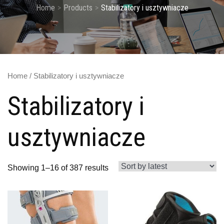
Home
Products
Stabilizatory i usztywniacze
Home
/ Stabilizatory i usztywniacze
Stabilizatory i
usztywniacze
Showing 1–16 of 387 results