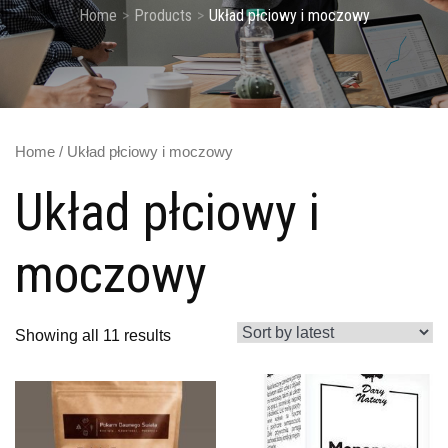
Home
Products
Układ płciowy i moczowy
Home
/ Układ płciowy i moczowy
Układ płciowy i
moczowy
Showing all 11 results