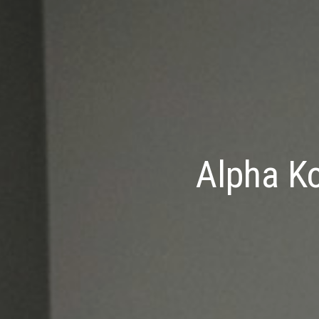
Alpha K