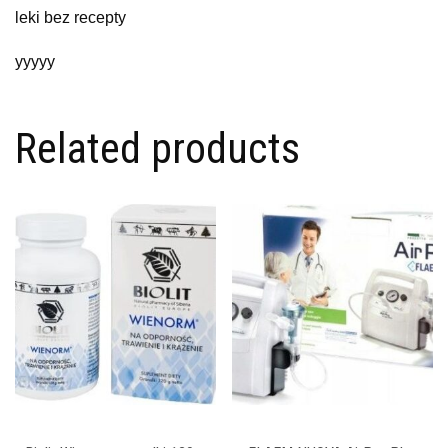
leki bez recepty
yyyyy
Related products