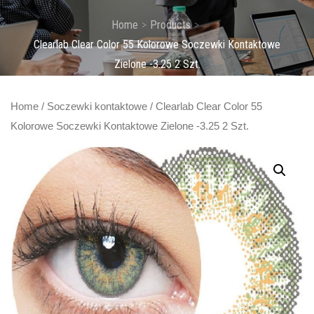
Home
Products
Clearlab Clear Color 55 Kolorowe Soczewki Kontaktowe
Zielone -3.25 2 Szt.
Home
/
Soczewki kontaktowe
/ Clearlab Clear Color 55
Kolorowe Soczewki Kontaktowe Zielone -3.25 2 Szt.