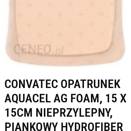
CONVATEC OPATRUNEK
AQUACEL AG FOAM, 15 X
15CM NIEPRZYLEPNY,
PIANKOWY HYDROFIBER