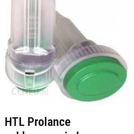
HTL Prolance