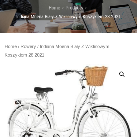
Home
Products
Indiana Moena Biały Z Wiklinowym Koszykiem 28 2021
Home
/
Rowery
/ Indiana Moena Biały Z Wiklinowym
Koszykiem 28 2021