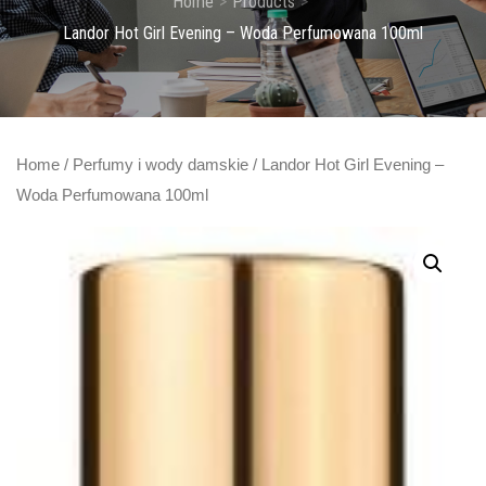
Home
Products
Landor Hot Girl Evening – Woda Perfumowana 100ml
Home
/
Perfumy i wody damskie
/ Landor Hot Girl Evening –
Woda Perfumowana 100ml