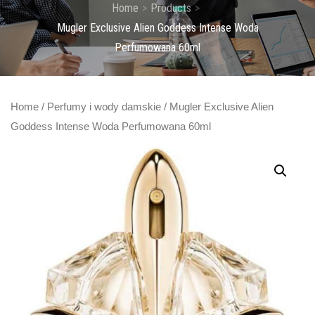
Home
Products
Mugler Exclusive Alien Goddess Intense Woda
Perfumowana 60ml
Home
/
Perfumy i wody damskie
/ Mugler Exclusive Alien
Goddess Intense Woda Perfumowana 60ml