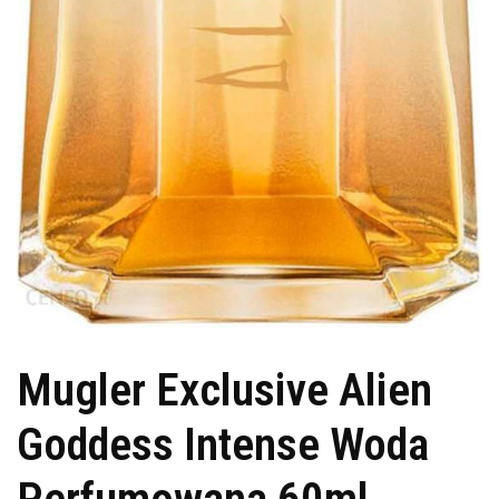
Mugler Exclusive Alien
Goddess Intense Woda