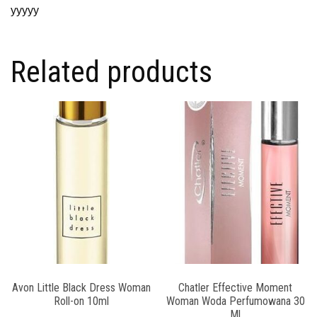
yyyyy
Related products
Avon Little Black Dress Woman
Chatler Effective Moment
Roll-on 10ml
Woman Woda Perfumowana 30
Ml