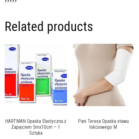
Related products
HARTMAN Opaska Elastyczna.z
Pani Teresa Opaska stawu
Zapięciem 5mx10cm – 1
łokciowego M
Sztuka