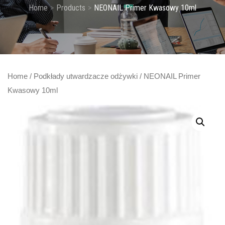
Home
Products
NEONAIL Primer Kwasowy 10ml
Home
/
Podkłady utwardzacze odżywki
/ NEONAIL Primer
Kwasowy 10ml