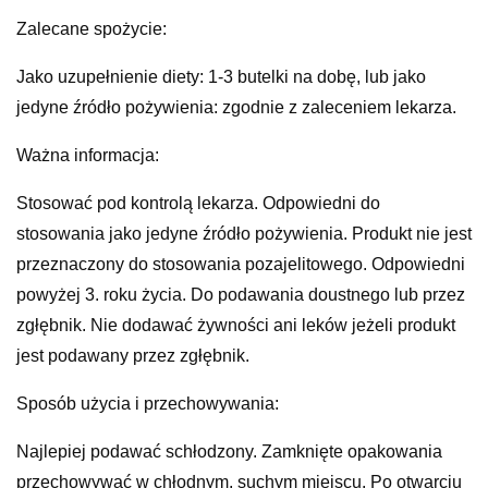
Zalecane spożycie:
Jako uzupełnienie diety: 1-3 butelki na dobę, lub jako
jedyne źródło pożywienia: zgodnie z zaleceniem lekarza.
Ważna informacja:
Stosować pod kontrolą lekarza. Odpowiedni do
stosowania jako jedyne źródło pożywienia. Produkt nie jest
przeznaczony do stosowania pozajelitowego. Odpowiedni
powyżej 3. roku życia. Do podawania doustnego lub przez
zgłębnik. Nie dodawać żywności ani leków jeżeli produkt
jest podawany przez zgłębnik.
Sposób użycia i przechowywania:
Najlepiej podawać schłodzony. Zamknięte opakowania
przechowywać w chłodnym, suchym miejscu. Po otwarciu