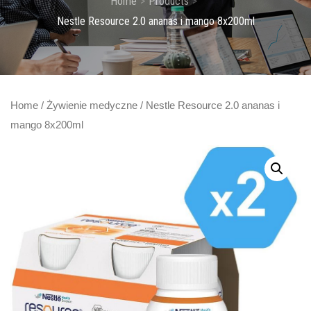
Home
Products
Nestle Resource 2.0 ananas i mango 8x200ml
Home
/
Żywienie medyczne
/ Nestle Resource 2.0 ananas i
mango 8x200ml