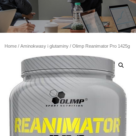
Home
/
Aminokwasy i glutaminy
/ Olimp Reanimator Pro 1425g