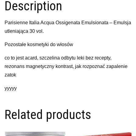
Description
Parisienne Italia Acqua Ossigenata Emulsionata – Emulsja
utleniająca 30 vol.
Pozostałe kosmetyki do włosów
co to jest acard, szczelina odbytu leki bez recepty,
rezonans magnetyczny kontrast, jak rozpoznać zapalenie
zatok
yyyyy
Related products