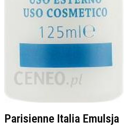
Parisienne Italia Emulsja