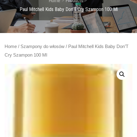
Home
Products
Paul Mitchell Kids Baby Don’T Cry Szampon 100 Ml
Home
/
Szampony do włosów
/ Paul Mitchell Kids Baby Don’T
Cry Szampon 100 Ml