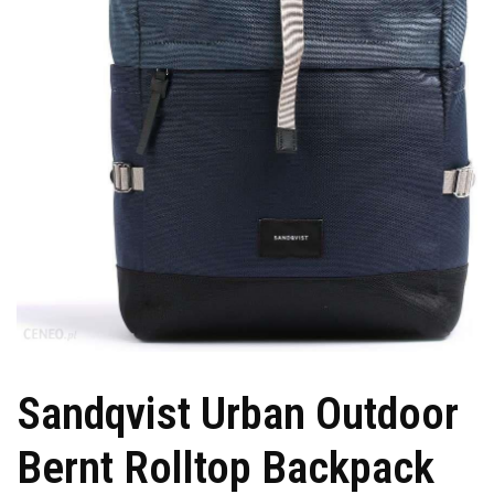
Sandqvist Urban Outdoor
Bernt Rolltop Backpack