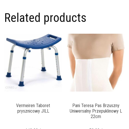
Related products
Vermeiren Taboret
Pani Teresa Pas Brzuszny
prysznicowy JILL
Uniwersalny Przepuklinowy L
22cm