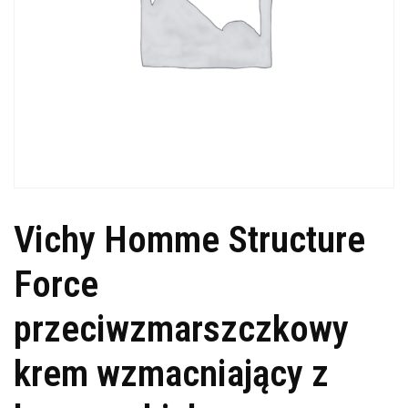
Vichy Homme Structure
Force
przeciwzmarszczkowy
krem wzmacniający z