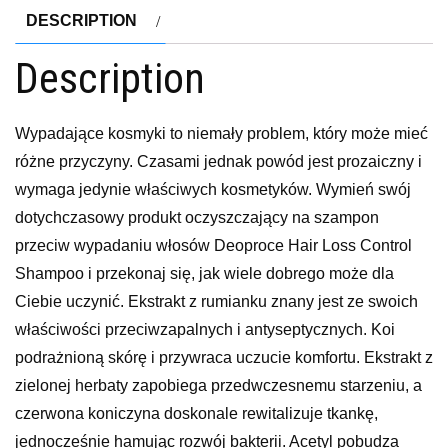
DESCRIPTION
Description
Wypadające kosmyki to niemały problem, który może mieć
różne przyczyny. Czasami jednak powód jest prozaiczny i
wymaga jedynie właściwych kosmetyków. Wymień swój
dotychczasowy produkt oczyszczający na szampon
przeciw wypadaniu włosów Deoproce Hair Loss Control
Shampoo i przekonaj się, jak wiele dobrego może dla
Ciebie uczynić. Ekstrakt z rumianku znany jest ze swoich
właściwości przeciwzapalnych i antyseptycznych. Koi
podrażnioną skórę i przywraca uczucie komfortu. Ekstrakt z
zielonej herbaty zapobiega przedwczesnemu starzeniu, a
czerwona koniczyna doskonale rewitalizuje tkankę,
jednocześnie hamując rozwój bakterii. Acetyl pobudza