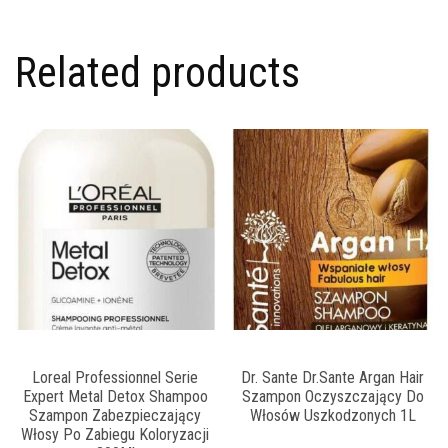
Related products
Loreal Professionnel Serie
Dr. Sante Dr.Sante Argan Hair
Expert Metal Detox Shampoo
Szampon Oczyszczający Do
Szampon Zabezpieczający
Włosów Uszkodzonych 1L
Włosy Po Zabiegu Koloryzacji