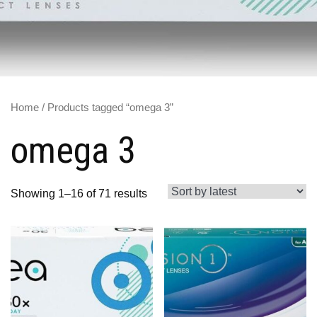
Home
/ Products tagged “omega 3”
omega 3
Showing 1–16 of 71 results