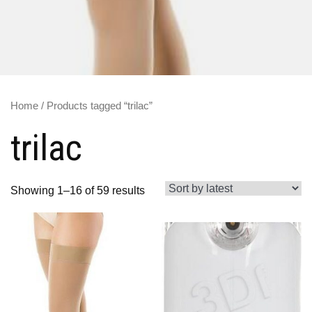
Home
/ Products tagged “trilac”
trilac
Showing 1–16 of 59 results